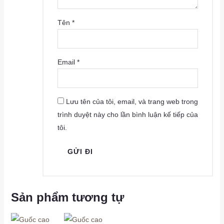
Tên
*
Email
*
Lưu tên của tôi, email, và trang web trong
trình duyệt này cho lần bình luận kế tiếp của
tôi.
Sản phẩm tương tự