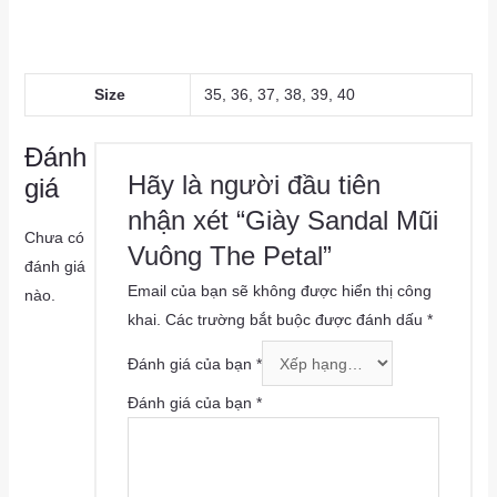
Size
35, 36, 37, 38, 39, 40
Đánh
Hãy là người đầu tiên
giá
nhận xét “Giày Sandal Mũi
Chưa có
Vuông The Petal”
đánh giá
Email của bạn sẽ không được hiển thị công
nào.
khai.
Các trường bắt buộc được đánh dấu
*
Đánh giá của bạn
*
Đánh giá của bạn
*