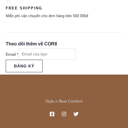
FREE SHIPPING
Miễn phí vận chuyển cho đơn hàng trên 500.000đ
Theo dõi thêm về CORII
Email
*
ĐĂNG KÝ
Style n Best Comfort