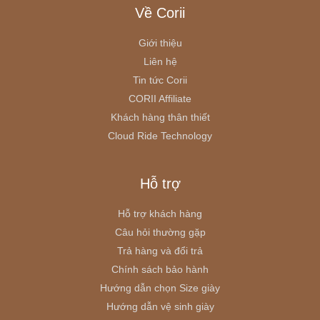
Về Corii
Giới thiệu
Liên hệ
Tin tức Corii
CORII Affiliate
Khách hàng thân thiết
Cloud Ride Technology
Hỗ trợ
Hỗ trợ khách hàng
Câu hỏi thường gặp
Trả hàng và đổi trả
Chính sách bảo hành
Hướng dẫn chọn Size giày
Hướng dẫn vệ sinh giày