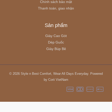
Chính sách bảo mật
Thanh toán, giao nhận
Sản phẩm
Giày Cao Gót
Dép Guốc
Giày Búp Bê
© 2026 Style n Best Comfort, Wear All Days Everyday. Powered
by Corii VietNam