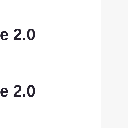
e 2.0
e 2.0