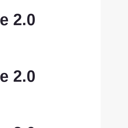
e 2.0
e 2.0