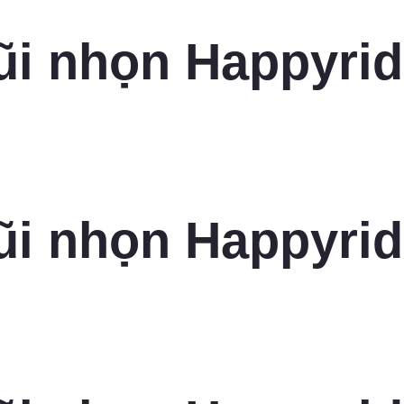
ũi nhọn Happyrid
ũi nhọn Happyrid