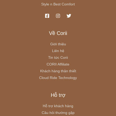
Style n Best Comfort
Về Corii
Giới thiệu
Liên hệ
Tin tức Corii
CORII Affiliate
Khách hàng thân thiết
Cloud Ride Technology
Hỗ trợ
Hỗ trợ khách hàng
Câu hỏi thường gặp