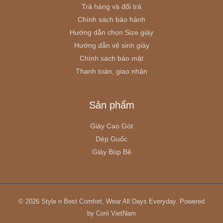
Trả hàng và đổi trả
Chính sách bảo hành
Hướng dẫn chọn Size giày
Hướng dẫn vệ sinh giày
Chính sách bảo mật
Thanh toán, giao nhận
Sản phẩm
Giày Cao Gót
Dép Guốc
Giày Búp Bê
© 2026 Style n Best Comfort, Wear All Days Everyday. Powered
by Corii VietNam