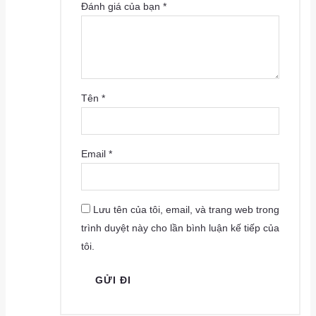
Đánh giá của bạn
*
Tên
*
Email
*
Lưu tên của tôi, email, và trang web trong
trình duyệt này cho lần bình luận kế tiếp của
tôi.