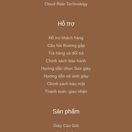
Cloud Ride Technology
Hỗ trợ
Hỗ trợ khách hàng
Câu hỏi thường gặp
Trả hàng và đổi trả
Chính sách bảo hành
Hướng dẫn chọn Size giày
Hướng dẫn vệ sinh giày
Chính sách bảo mật
Thanh toán, giao nhận
Sản phẩm
Giày Cao Gót