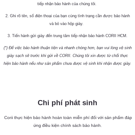
tiếp nhận bảo hành của chúng tôi.
2. Ghi rõ tên, số điện thoại của bạn cùng tình trạng cần được bảo hành
và bỏ vào hộp giày.
3. Tiến hành gửi giày đến trung tâm tiếp nhận bảo hành CORII HCM.
(*) Để việc bảo hành thuận tiện và nhanh chóng hơn, bạn vui lòng vệ sinh
giày sạch sẽ trước khi gửi về CORII. Chúng tôi xin được từ chối thực
hiện bảo hành nếu như sản phẩm chưa được vệ sinh khi nhận được giày.
Chi phí phát sinh
Corii thực hiện bảo hành hoàn toàn miễn phí đối với sản phẩm đáp
ứng điều kiện chính sách bảo hành.