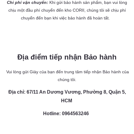
Chi phí vận chuyển:
Khi gửi bảo hành sản phẩm, bạn vui lòng
chịu một đầu phí chuyển đến kho CORII, chúng tôi sẽ chịu phí
chuyển đến bạn khi việc bảo hành đã hoàn tất.
Địa điểm tiếp nhận Bảo hành
Vui lòng gửi Giày của bạn đến trung tâm tiếp nhận Bảo hành của
chúng tôi.
Địa chỉ: 67/11 An Dương Vương, Phường 8, Quận 5,
HCM
Hotline: 0964563246