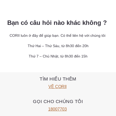
Bạn có câu hỏi nào khác không ?
CORII luôn ở đây để giúp bạn. Có thể liên hệ với chúng tôi
Thứ Hai – Thứ Sáu, từ 8h30 đến 20h
Thứ 7 – Chủ Nhật, từ 8h30 đến 15h
TÌM HIỂU THÊM
VỀ CORII
GỌI CHO CHÚNG TÔI
18007703