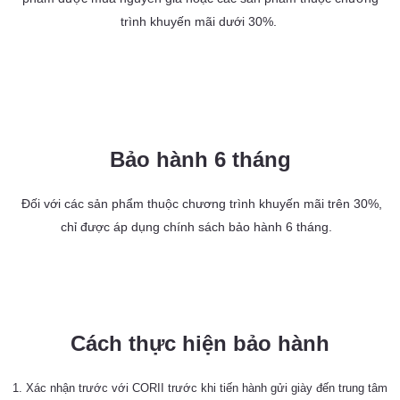
trình khuyến mãi dưới 30%.
Bảo hành 6 tháng
Đối với các sản phẩm thuộc chương trình khuyến mãi trên 30%,
chỉ được áp dụng chính sách bảo hành 6 tháng.
Cách thực hiện bảo hành
1. Xác nhận trước với CORII trước khi tiến hành gửi giày đến trung tâm