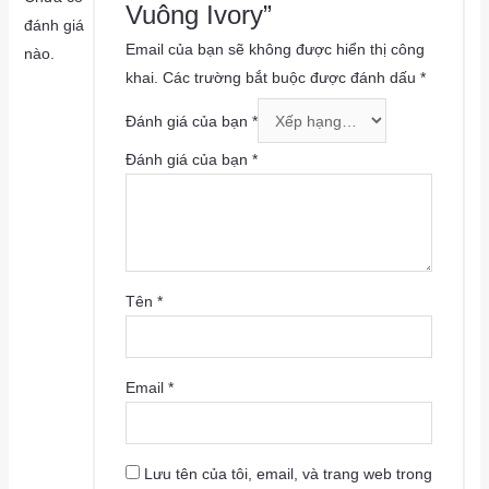
Vuông Ivory”
đánh giá
Email của bạn sẽ không được hiển thị công
nào.
khai.
Các trường bắt buộc được đánh dấu
*
Đánh giá của bạn
*
Đánh giá của bạn
*
Tên
*
Email
*
Lưu tên của tôi, email, và trang web trong