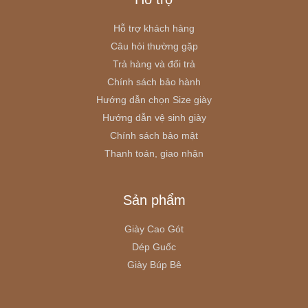
Hỗ trợ khách hàng
Câu hỏi thường gặp
Trả hàng và đổi trả
Chính sách bảo hành
Hướng dẫn chọn Size giày
Hướng dẫn vệ sinh giày
Chính sách bảo mật
Thanh toán, giao nhận
Sản phẩm
Giày Cao Gót
Dép Guốc
Giày Búp Bê