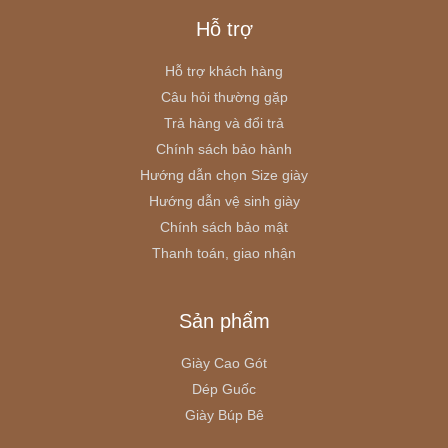
Hỗ trợ
Hỗ trợ khách hàng
Câu hỏi thường gặp
Trả hàng và đổi trả
Chính sách bảo hành
Hướng dẫn chọn Size giày
Hướng dẫn vệ sinh giày
Chính sách bảo mật
Thanh toán, giao nhận
Sản phẩm
Giày Cao Gót
Dép Guốc
Giày Búp Bê