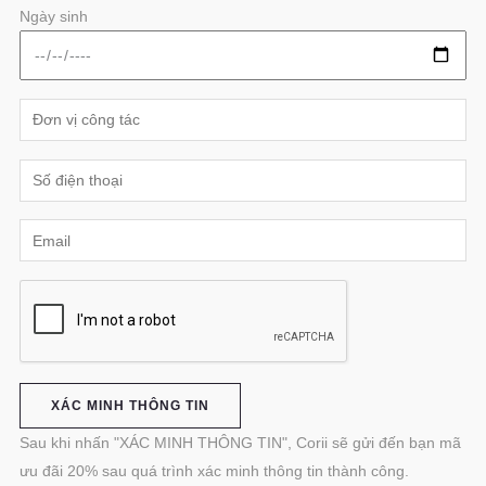
Ngày sinh
Sau khi nhấn "XÁC MINH THÔNG TIN", Corii sẽ gửi đến bạn mã
ưu đãi 20% sau quá trình xác minh thông tin thành công.