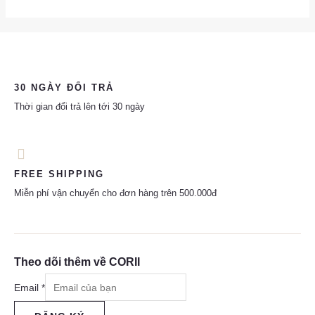
30 NGÀY ĐỔI TRẢ
Thời gian đổi trả lên tới 30 ngày
FREE SHIPPING
Miễn phí vận chuyển cho đơn hàng trên 500.000đ
Theo dõi thêm về CORII
Email
*