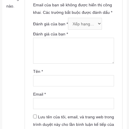
Email của bạn sẽ không được hiển thị công
nào.
khai.
Các trường bắt buộc được đánh dấu
*
Đánh giá của bạn
*
Đánh giá của bạn
*
Tên
*
Email
*
Lưu tên của tôi, email, và trang web trong
trình duyệt này cho lần bình luận kế tiếp của