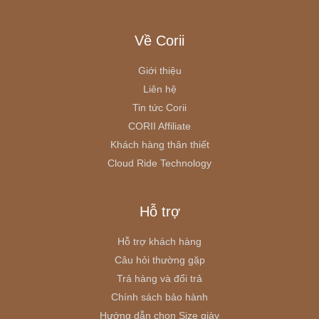
Về Corii
Giới thiệu
Liên hệ
Tin tức Corii
CORII Affiliate
Khách hàng thân thiết
Cloud Ride Technology
Hỗ trợ
Hỗ trợ khách hàng
Câu hỏi thường gặp
Trả hàng và đổi trả
Chính sách bảo hành
Hướng dẫn chọn Size giày