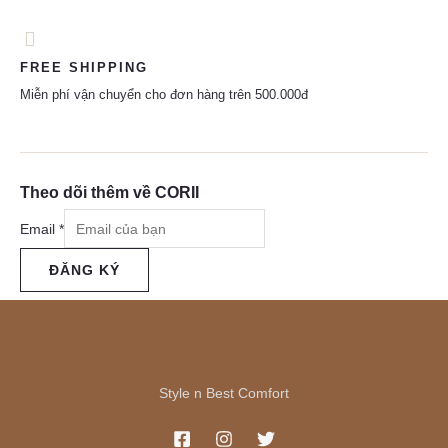
FREE SHIPPING
Miễn phí vận chuyển cho đơn hàng trên 500.000đ
Theo dõi thêm về CORII
Email
*
ĐĂNG KÝ
Style n Best Comfort