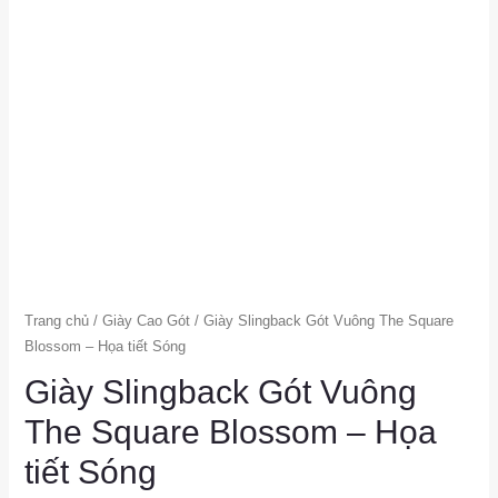
Trang chủ
/
Giày Cao Gót
/ Giày Slingback Gót Vuông The Square
Blossom – Họa tiết Sóng
Giày Slingback Gót Vuông
The Square Blossom – Họa
tiết Sóng