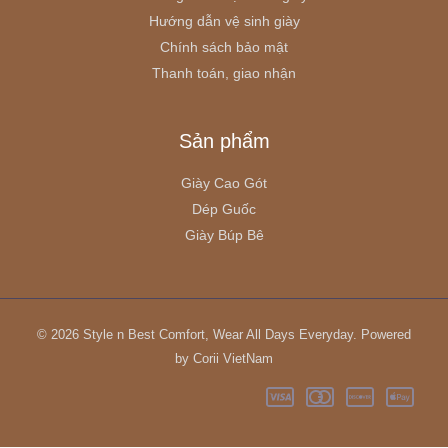
Hướng dẫn vệ sinh giày
Chính sách bảo mật
Thanh toán, giao nhận
Sản phẩm
Giày Cao Gót
Dép Guốc
Giày Búp Bê
© 2026 Style n Best Comfort, Wear All Days Everyday. Powered
by Corii VietNam