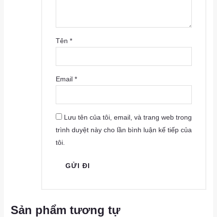
Tên
*
Email
*
Lưu tên của tôi, email, và trang web trong
trình duyệt này cho lần bình luận kế tiếp của
tôi.
Sản phẩm tương tự