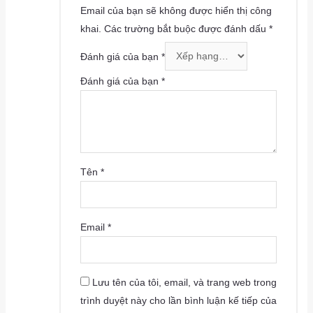
Email của bạn sẽ không được hiển thị công
khai.
Các trường bắt buộc được đánh dấu
*
Đánh giá của bạn
*
Đánh giá của bạn
*
Tên
*
Email
*
Lưu tên của tôi, email, và trang web trong
trình duyệt này cho lần bình luận kế tiếp của