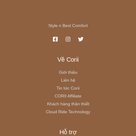
Style n Best Comfort
Về Corii
Giới thiệu
Liên hệ
Tin tức Corii
CORII Affiliate
Khách hàng thân thiết
Cloud Ride Technology
Hỗ trợ