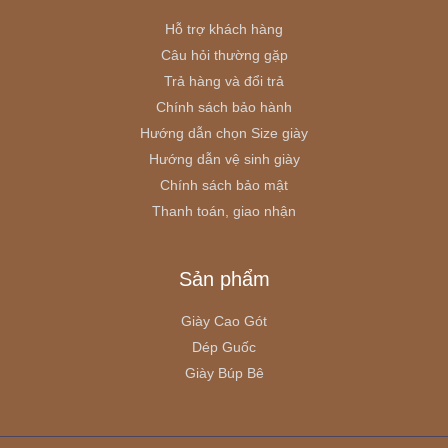
Hỗ trợ khách hàng
Câu hỏi thường gặp
Trả hàng và đổi trả
Chính sách bảo hành
Hướng dẫn chọn Size giày
Hướng dẫn vệ sinh giày
Chính sách bảo mật
Thanh toán, giao nhận
Sản phẩm
Giày Cao Gót
Dép Guốc
Giày Búp Bê