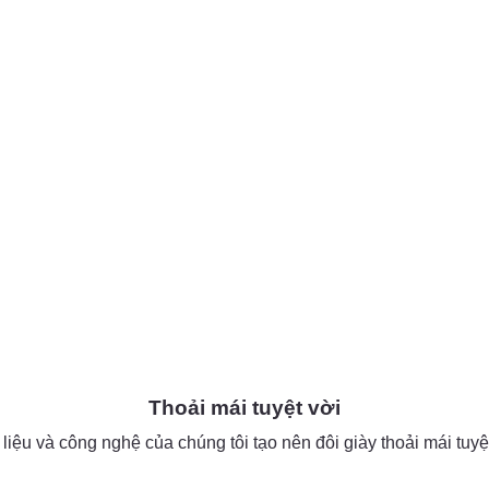
Thoải mái tuyệt vời
liệu và công nghệ của chúng tôi tạo nên đôi giày thoải mái tuyệt