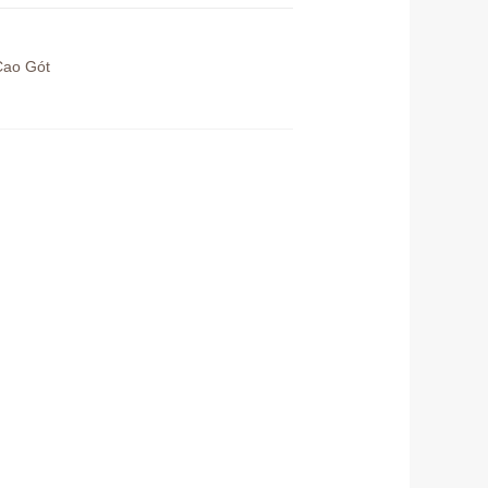
Cao Gót