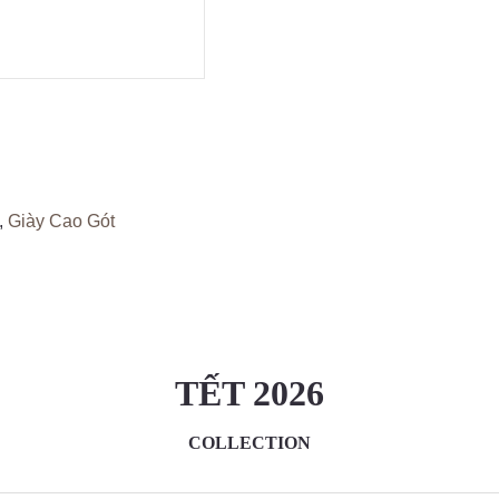
,
Giày Cao Gót
TẾT 2026
COLLECTION