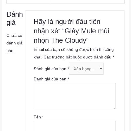
Đánh
Hãy là người đầu tiên
giá
nhận xét “Giày Mule mũi
Chưa có
nhọn The Cloudy”
đánh giá
Email của bạn sẽ không được hiển thị công
nào.
khai.
Các trường bắt buộc được đánh dấu
*
Đánh giá của bạn
*
Đánh giá của bạn
*
Tên
*