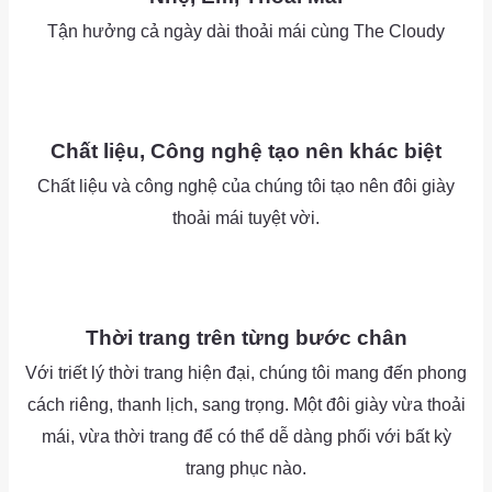
Tận hưởng cả ngày dài thoải mái cùng The Cloudy
as
as
Chất liệu, Công nghệ tạo nên khác biệt
Chất liệu và công nghệ của chúng tôi tạo nên đôi giày
thoải mái tuyệt vời.
as
as
Thời trang trên từng bước chân
Với triết lý thời trang hiện đại, chúng tôi mang đến phong
cách riêng, thanh lịch, sang trọng. Một đôi giày vừa thoải
mái, vừa thời trang để có thể dễ dàng phối với bất kỳ
trang phục nào.