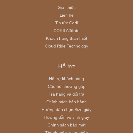
Giới thiệu
Liên hệ
Tin tức Corii
CORII Affiliate
Khách hàng thân thiết
Cloud Ride Technology
Hỗ trợ
Hỗ trợ khách hàng
Câu hỏi thường gặp
Trả hàng và đổi trả
Chính sách bảo hành
Hướng dẫn chọn Size giày
Hướng dẫn vệ sinh giày
Chính sách bảo mật
Thanh toán, giao nhận