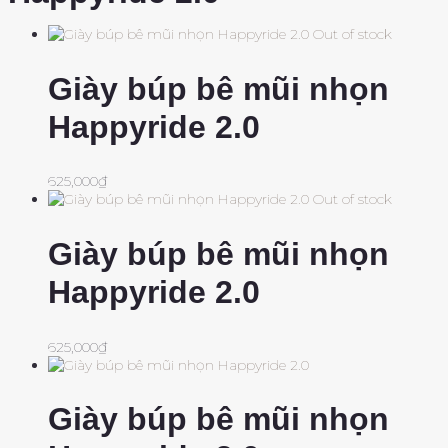
Out of stock
Giày búp bê mũi nhọn
Happyride 2.0
625,000
₫
Out of stock
Giày búp bê mũi nhọn
Happyride 2.0
625,000
₫
Giày búp bê mũi nhọn